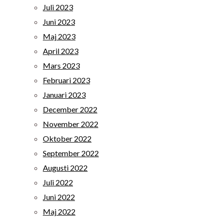
Juli 2023
Juni 2023
Maj 2023
April 2023
Mars 2023
Februari 2023
Januari 2023
December 2022
November 2022
Oktober 2022
September 2022
Augusti 2022
Juli 2022
Juni 2022
Maj 2022