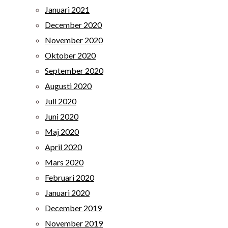
Januari 2021
December 2020
November 2020
Oktober 2020
September 2020
Augusti 2020
Juli 2020
Juni 2020
Maj 2020
April 2020
Mars 2020
Februari 2020
Januari 2020
December 2019
November 2019