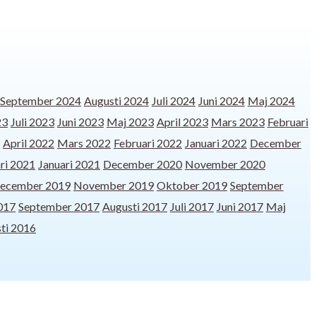
September 2024
Augusti 2024
Juli 2024
Juni 2024
Maj 2024
23
Juli 2023
Juni 2023
Maj 2023
April 2023
Mars 2023
Februari
April 2022
Mars 2022
Februari 2022
Januari 2022
December
ri 2021
Januari 2021
December 2020
November 2020
ecember 2019
November 2019
Oktober 2019
September
017
September 2017
Augusti 2017
Juli 2017
Juni 2017
Maj
ti 2016