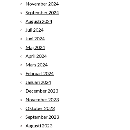
November 2024
September 2024
Augusti 2024
Juli 2024
Juni 2024
Maj 2024
April 2024
Mars 2024
Februari 2024
Januari 2024
December 2023
November 2023
Oktober 2023
September 2023
Augusti 2023