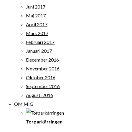
Juni 2017
Maj 2017
April 2017
Mars 2017
Februari 2017
Januari 2017
December 2016
November 2016
Oktober 2016
September 2016
Augusti 2016
OM MIG
Torparkärringen