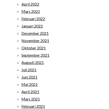
April 2022
Mars 2022
Februari 2022
Januari 2022
December 2021
November 2021
Oktober 2021
September 2021
Augusti 2021
Juli 2021
Juni 2021
Maj 2021
April 2021
Mars 2021
Februari 2021