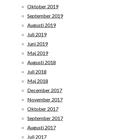
Oktober 2019
September 2019
Augusti 2019
Juli 2019
Juni 2019
Maj 2019
Augusti 2018
Juli 2018
Maj 2018
December 2017
November 2017
Oktober 2017
September 2017
Augusti 2017
Juli 2017