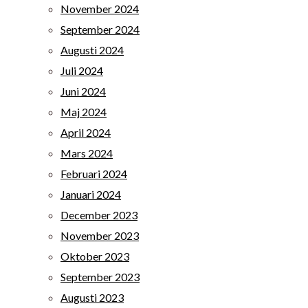
November 2024
September 2024
Augusti 2024
Juli 2024
Juni 2024
Maj 2024
April 2024
Mars 2024
Februari 2024
Januari 2024
December 2023
November 2023
Oktober 2023
September 2023
Augusti 2023