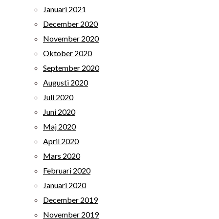
Januari 2021
December 2020
November 2020
Oktober 2020
September 2020
Augusti 2020
Juli 2020
Juni 2020
Maj 2020
April 2020
Mars 2020
Februari 2020
Januari 2020
December 2019
November 2019