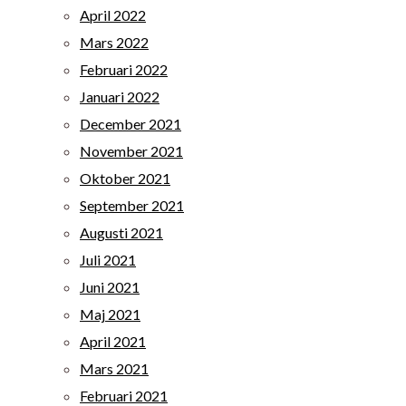
April 2022
Mars 2022
Februari 2022
Januari 2022
December 2021
November 2021
Oktober 2021
September 2021
Augusti 2021
Juli 2021
Juni 2021
Maj 2021
April 2021
Mars 2021
Februari 2021