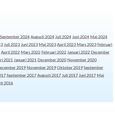
September 2024
Augusti 2024
Juli 2024
Juni 2024
Maj 2024
23
Juli 2023
Juni 2023
Maj 2023
April 2023
Mars 2023
Februari
April 2022
Mars 2022
Februari 2022
Januari 2022
December
ri 2021
Januari 2021
December 2020
November 2020
ecember 2019
November 2019
Oktober 2019
September
017
September 2017
Augusti 2017
Juli 2017
Juni 2017
Maj
ti 2016