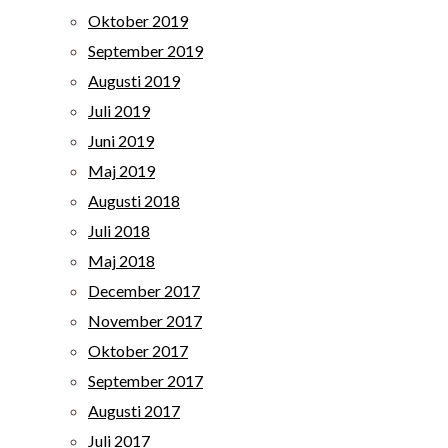
Oktober 2019
September 2019
Augusti 2019
Juli 2019
Juni 2019
Maj 2019
Augusti 2018
Juli 2018
Maj 2018
December 2017
November 2017
Oktober 2017
September 2017
Augusti 2017
Juli 2017