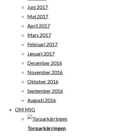
Juni 2017
Maj 2017
April 2017
Mars 2017
Februari 2017
Januari 2017
December 2016
November 2016
Oktober 2016
September 2016
Augusti 2016
OM MIG
Torparkärringen