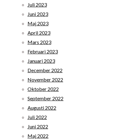
Juli 2023
Juni 2023
Maj 2023
April 2023
Mars 2023
Februari 2023
Januari 2023
December 2022
November 2022
Oktober 2022
September 2022
Augusti 2022
Juli 2022
Juni 2022
Maj 2022