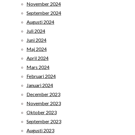
November 2024
September 2024
Augusti 2024
Juli 2024
Juni 2024
Maj 2024
April 2024
Mars 2024
Februari 2024
Januari 2024
December 2023
November 2023
Oktober 2023
September 2023
Augusti 2023