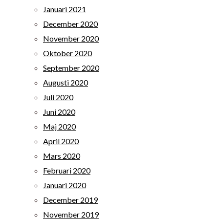
Januari 2021
December 2020
November 2020
Oktober 2020
September 2020
Augusti 2020
Juli 2020
Juni 2020
Maj 2020
April 2020
Mars 2020
Februari 2020
Januari 2020
December 2019
November 2019