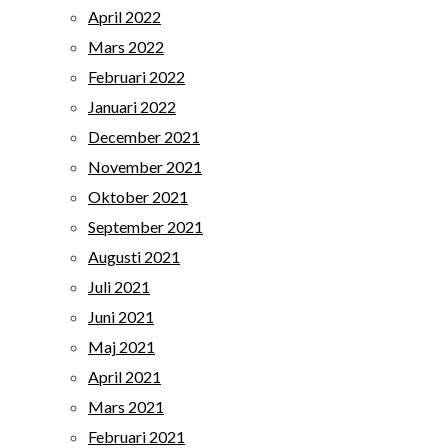
April 2022
Mars 2022
Februari 2022
Januari 2022
December 2021
November 2021
Oktober 2021
September 2021
Augusti 2021
Juli 2021
Juni 2021
Maj 2021
April 2021
Mars 2021
Februari 2021