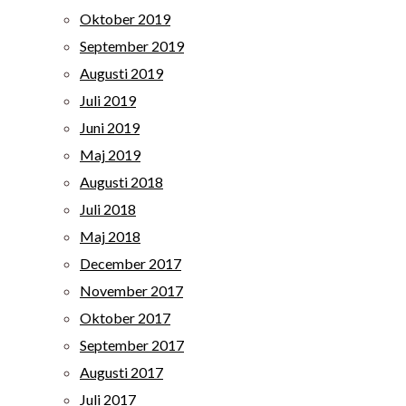
Oktober 2019
September 2019
Augusti 2019
Juli 2019
Juni 2019
Maj 2019
Augusti 2018
Juli 2018
Maj 2018
December 2017
November 2017
Oktober 2017
September 2017
Augusti 2017
Juli 2017