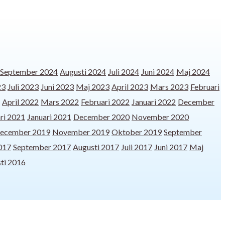
September 2024
Augusti 2024
Juli 2024
Juni 2024
Maj 2024
23
Juli 2023
Juni 2023
Maj 2023
April 2023
Mars 2023
Februari
April 2022
Mars 2022
Februari 2022
Januari 2022
December
ri 2021
Januari 2021
December 2020
November 2020
ecember 2019
November 2019
Oktober 2019
September
017
September 2017
Augusti 2017
Juli 2017
Juni 2017
Maj
ti 2016