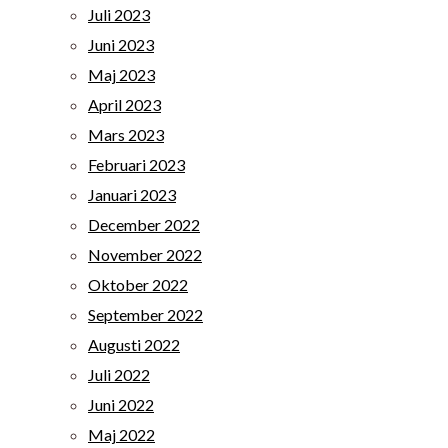
Juli 2023
Juni 2023
Maj 2023
April 2023
Mars 2023
Februari 2023
Januari 2023
December 2022
November 2022
Oktober 2022
September 2022
Augusti 2022
Juli 2022
Juni 2022
Maj 2022