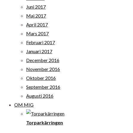
Juni 2017
Maj 2017
April 2017
Mars 2017
Februari 2017
Januari 2017
December 2016
November 2016
Oktober 2016
September 2016
Augusti 2016
OM MIG
Torparkärringen