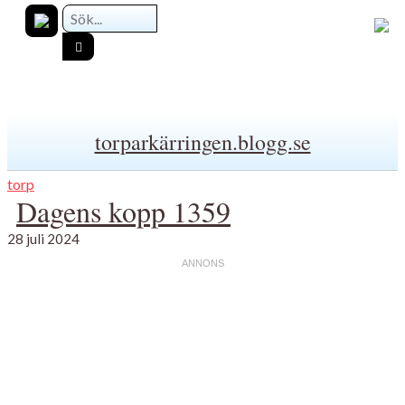
torparkärringen.blogg.se
torp
Dagens kopp 1359
28 juli 2024