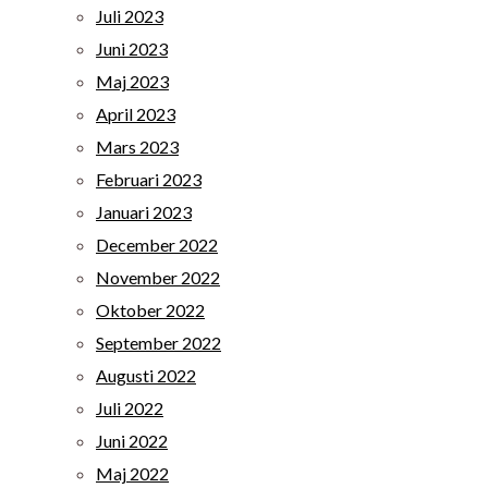
Juli 2023
Juni 2023
Maj 2023
April 2023
Mars 2023
Februari 2023
Januari 2023
December 2022
November 2022
Oktober 2022
September 2022
Augusti 2022
Juli 2022
Juni 2022
Maj 2022