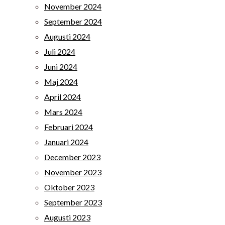
November 2024
September 2024
Augusti 2024
Juli 2024
Juni 2024
Maj 2024
April 2024
Mars 2024
Februari 2024
Januari 2024
December 2023
November 2023
Oktober 2023
September 2023
Augusti 2023