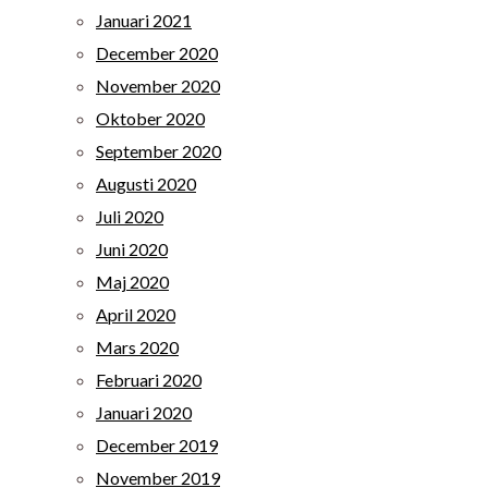
Januari 2021
December 2020
November 2020
Oktober 2020
September 2020
Augusti 2020
Juli 2020
Juni 2020
Maj 2020
April 2020
Mars 2020
Februari 2020
Januari 2020
December 2019
November 2019