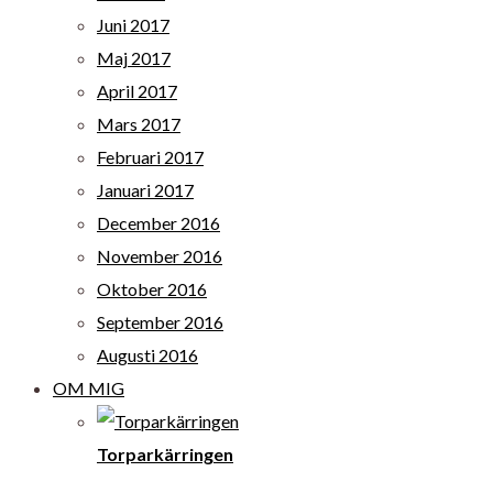
Juni 2017
Maj 2017
April 2017
Mars 2017
Februari 2017
Januari 2017
December 2016
November 2016
Oktober 2016
September 2016
Augusti 2016
OM MIG
Torparkärringen