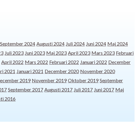
September 2024
Augusti 2024
Juli 2024
Juni 2024
Maj 2024
23
Juli 2023
Juni 2023
Maj 2023
April 2023
Mars 2023
Februari
April 2022
Mars 2022
Februari 2022
Januari 2022
December
ri 2021
Januari 2021
December 2020
November 2020
ecember 2019
November 2019
Oktober 2019
September
017
September 2017
Augusti 2017
Juli 2017
Juni 2017
Maj
ti 2016