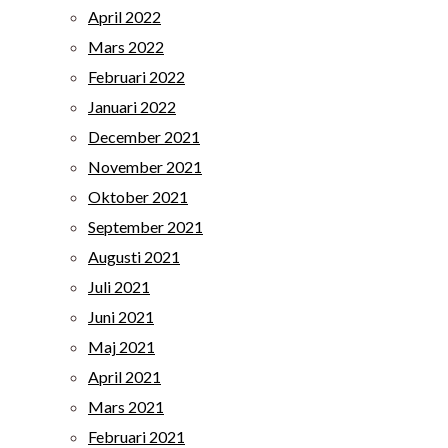
April 2022
Mars 2022
Februari 2022
Januari 2022
December 2021
November 2021
Oktober 2021
September 2021
Augusti 2021
Juli 2021
Juni 2021
Maj 2021
April 2021
Mars 2021
Februari 2021