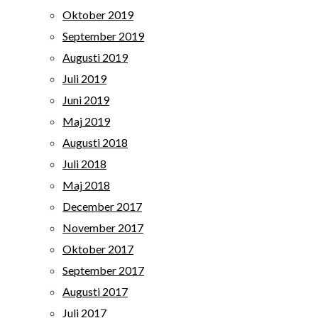
Oktober 2019
September 2019
Augusti 2019
Juli 2019
Juni 2019
Maj 2019
Augusti 2018
Juli 2018
Maj 2018
December 2017
November 2017
Oktober 2017
September 2017
Augusti 2017
Juli 2017