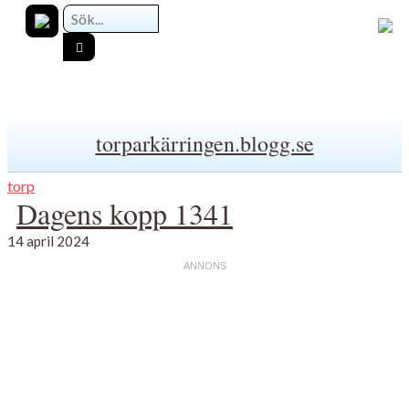
torparkärringen.blogg.se
torp
Dagens kopp 1341
14 april 2024