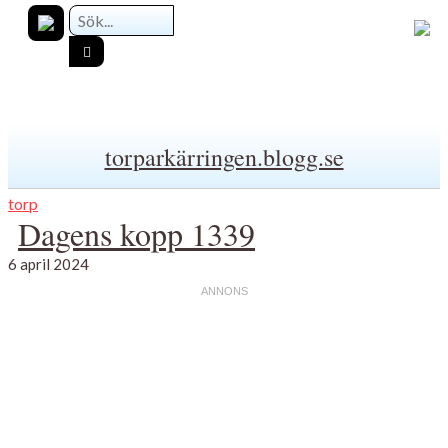
torparkärringen.blogg.se
torp
Dagens kopp 1339
6 april 2024