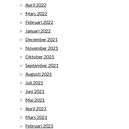
April 2022
Mars 2022
Februari 2022
Januari 2022
December 2021
November 2021
Oktober 2021
September 2021
Augusti 2021
Juli 2021
Juni 2021
Maj 2021
April 2021
Mars 2021
Februari 2021