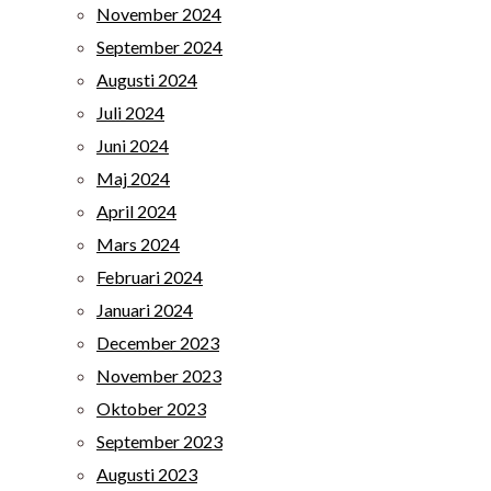
November 2024
September 2024
Augusti 2024
Juli 2024
Juni 2024
Maj 2024
April 2024
Mars 2024
Februari 2024
Januari 2024
December 2023
November 2023
Oktober 2023
September 2023
Augusti 2023