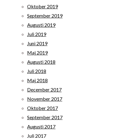
Oktober 2019
September 2019
Augusti 2019
Juli 2019
Juni 2019
Maj 2019
Augusti 2018
Juli 2018
Maj 2018
December 2017
November 2017
Oktober 2017
September 2017
Augusti 2017
Juli 2017