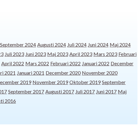
September 2024
Augusti 2024
Juli 2024
Juni 2024
Maj 2024
23
Juli 2023
Juni 2023
Maj 2023
April 2023
Mars 2023
Februari
April 2022
Mars 2022
Februari 2022
Januari 2022
December
ri 2021
Januari 2021
December 2020
November 2020
ecember 2019
November 2019
Oktober 2019
September
017
September 2017
Augusti 2017
Juli 2017
Juni 2017
Maj
ti 2016