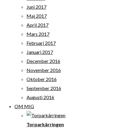
Juni 2017
Maj 2017
April 2017
Mars 2017
Februari 2017
Januari 2017
December 2016
November 2016
Oktober 2016
September 2016
Augusti 2016
OM MIG
Torparkärringen