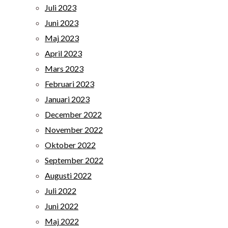
Juli 2023
Juni 2023
Maj 2023
April 2023
Mars 2023
Februari 2023
Januari 2023
December 2022
November 2022
Oktober 2022
September 2022
Augusti 2022
Juli 2022
Juni 2022
Maj 2022