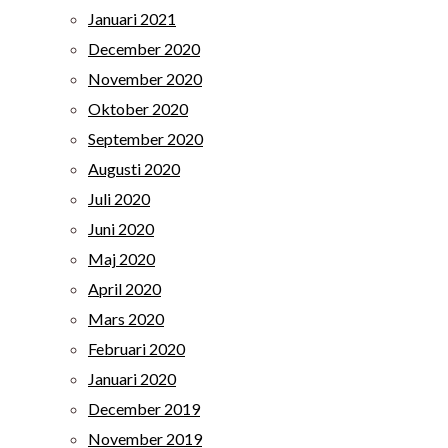
Januari 2021
December 2020
November 2020
Oktober 2020
September 2020
Augusti 2020
Juli 2020
Juni 2020
Maj 2020
April 2020
Mars 2020
Februari 2020
Januari 2020
December 2019
November 2019