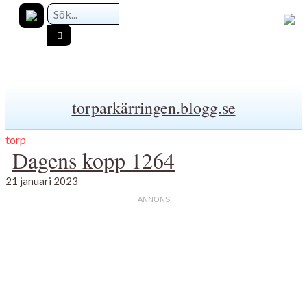
torparkärringen.blogg.se
torp
Dagens kopp 1264
21 januari 2023