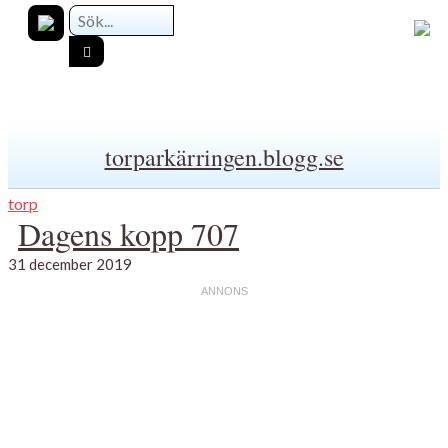
torparkärringen.blogg.se
torp
Dagens kopp 707
31 december 2019